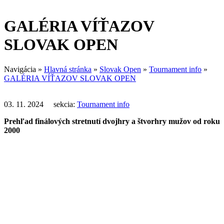
GALÉRIA VÍŤAZOV
SLOVAK OPEN
Navigácia
»
Hlavná stránka
»
Slovak Open
»
Tournament info
»
GALÉRIA VÍŤAZOV SLOVAK OPEN
03. 11. 2024 sekcia:
Tournament info
Prehľad finálových stretnutí dvojhry a štvorhry mužov od roku
2000