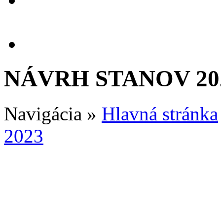
NÁVRH STANOV 20
Navigácia
»
Hlavná stránka
2023