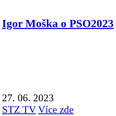
Igor Moška o PSO2023
27. 06. 2023
STZ TV
Více zde