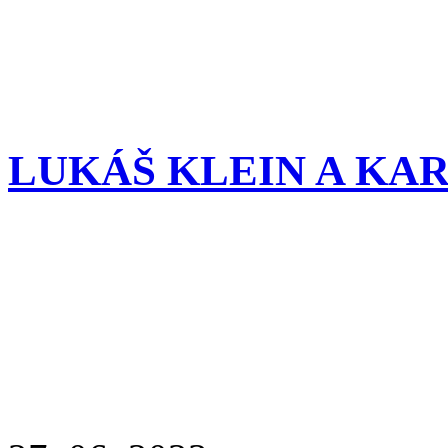
LUKÁŠ KLEIN A KA