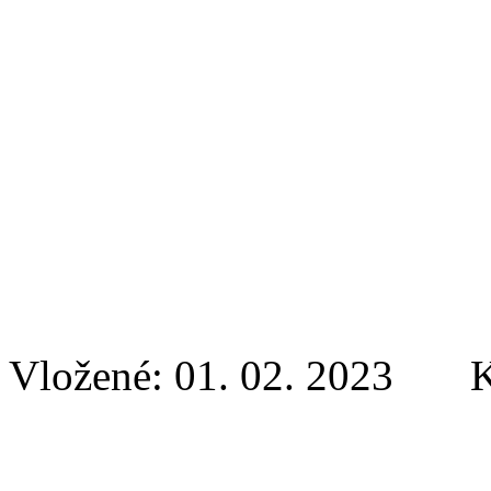
Vložené: 01. 02. 2023 K