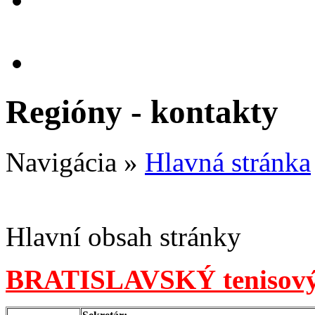
Regióny - kontakty
Navigácia
»
Hlavná stránka
Hlavní obsah stránky
BRATISLAVSKÝ tenisový