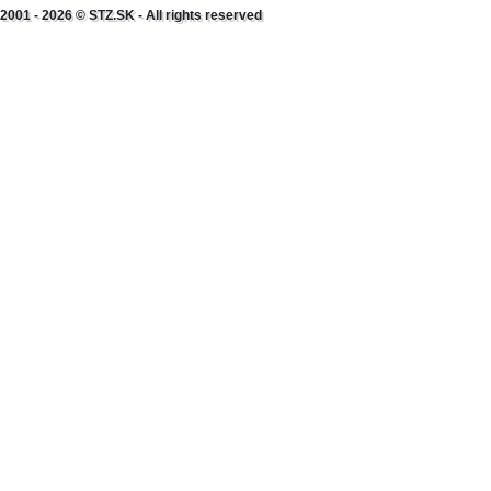
2001 - 2026 © STZ.SK - All rights reserved