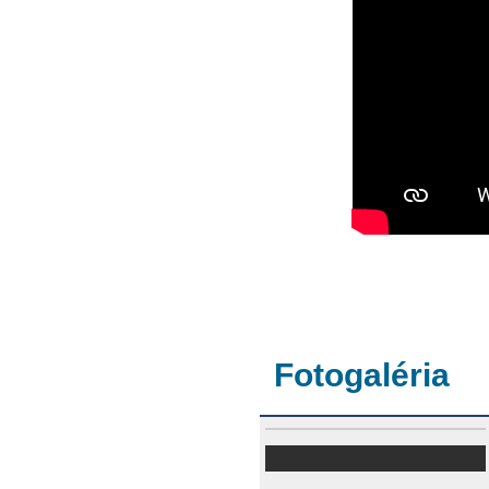
Fotogaléria