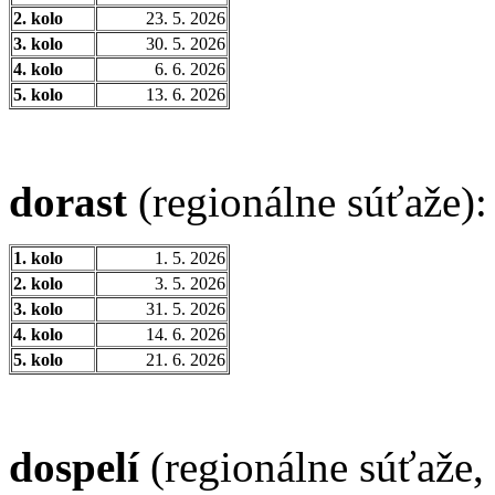
2. kolo
23. 5. 2026
3. kolo
30. 5. 2026
4. kolo
6. 6. 2026
5. kolo
13. 6. 2026
dorast
(regionálne súťaže):
1. kolo
1. 5. 2026
2. kolo
3. 5. 2026
3. kolo
31. 5. 2026
4. kolo
14. 6. 2026
5. kolo
21. 6. 2026
dospelí
(regionálne súťaže, I