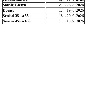
Staršie žiactvo
21. - 23. 8. 2026
Dorast
17. - 19. 8. 2026
Seniori 35+ a 55+
18. - 20. 9. 2026
Seniori 45+ a 65+
11. - 13. 9. 2026