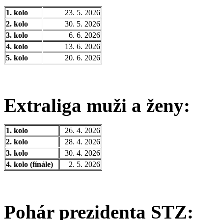
1. kolo
23. 5. 2026
2. kolo
30. 5. 2026
3. kolo
6. 6. 2026
4. kolo
13. 6. 2026
5. kolo
20. 6. 2026
Extraliga muži a ženy:
1. kolo
26. 4. 2026
2. kolo
28. 4. 2026
3. kolo
30. 4. 2026
4. kolo (fínále)
2. 5. 2026
Pohár prezidenta STZ: