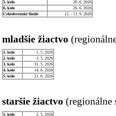
5. kolo
20. 6. 2026
6. kolo
26. 6. 2026
Celoslovenské finále
12. - 13. 9. 2026
mladšie žiactvo
(regionálne
1. kolo
1. 5. 2026
2. kolo
3. 5. 2026
3. kolo
31. 5. 2026
4. kolo
14. 6. 2026
5. kolo
21. 6. 2026
staršie žiactvo
(regionálne 
1. kolo
2. 5. 2026