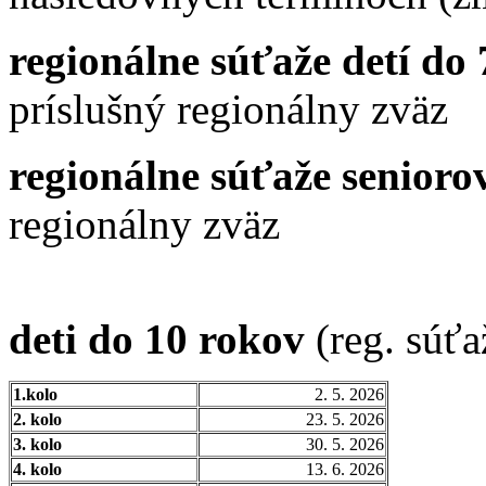
regionálne súťaže detí do 
príslušný regionálny zväz
regionálne súťaže senioro
regionálny zväz
deti do 10 rokov
(reg. súťa
1.kolo
2. 5. 2026
2. kolo
23. 5. 2026
3. kolo
30. 5. 2026
4. kolo
13. 6. 2026